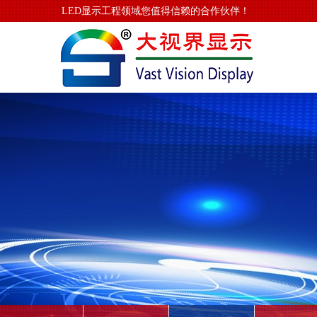
LED显示工程领域您值得信赖的合作伙伴！