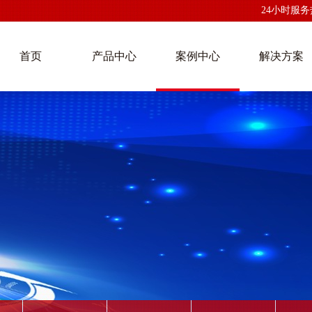
24小时服务热线
首页
产品中心
案例中心
解决方案