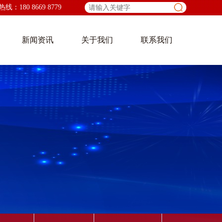
：180 8669 8779
新闻资讯
关于我们
联系我们