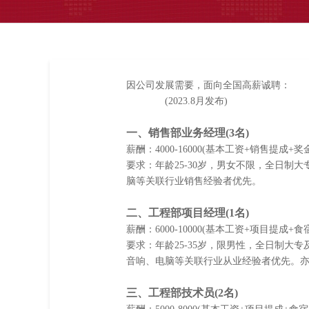
因公司发展需要，面向全国高薪诚聘：
(2023.8月发布)
一、销售部业务经理(3名)
薪酬：4000-16000(基本工资+销售提成+奖
要求：年龄25-30岁，男女不限，全日制
脑等关联行业销售经验者优先。
二、工程部项目经理(1名)
薪酬：6000-10000(基本工资+项目提成+
要求：年龄25-35岁，限男性，全日制大
音响、电脑等关联行业从业经验者优先。
三、工程部技术员(2名)