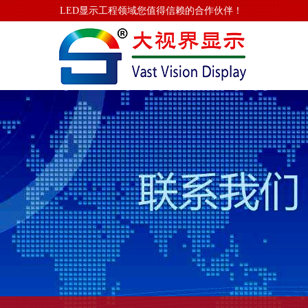
LED显示工程领域您值得信赖的合作伙伴！