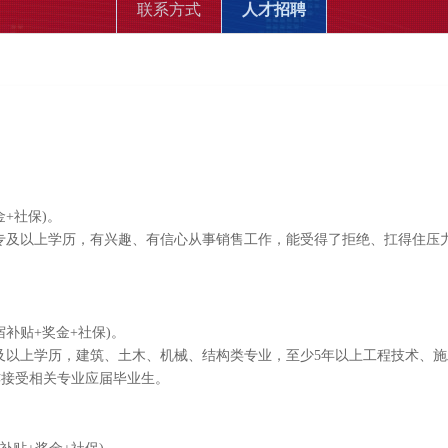
联系方式
人才招聘
金+社保)。
大专及以上学历，有兴趣、有信心从事销售工作，能受得了拒绝、扛得住压力
食宿补贴+奖金+社保)。
专及以上学历，建筑、土木、机械、结构类专业，至少5年以上工程技术、施工
亦接受相关专业应届毕业生。