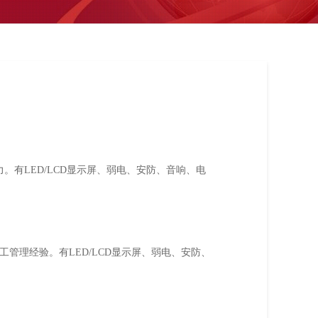
。有LED/LCD显示屏、弱电、安防、音响、电
管理经验。有LED/LCD显示屏、弱电、安防、