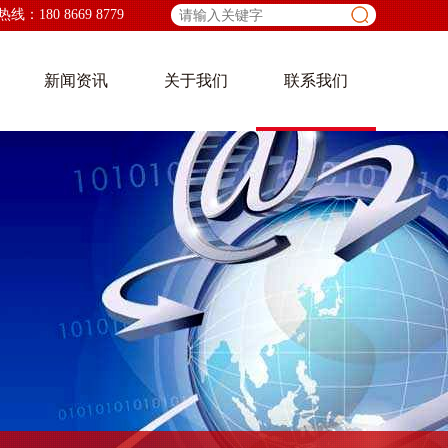
：180 8669 8779
新闻资讯
关于我们
联系我们