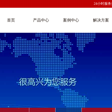
24小时服务热线
首页
产品中心
案例中心
解决方案