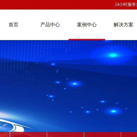
24小时服务热线
首页
产品中心
案例中心
解决方案