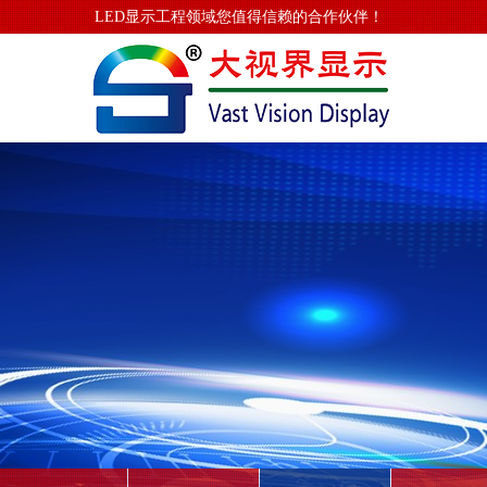
LED显示工程领域您值得信赖的合作伙伴！