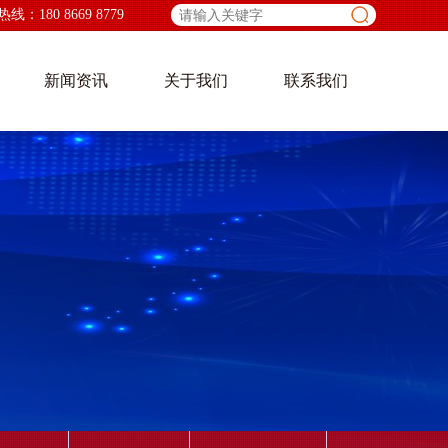
：180 8669 8779
新闻资讯
关于我们
联系我们